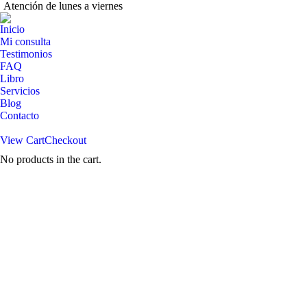
Atención de lunes a viernes
Inicio
Mi consulta
Testimonios
FAQ
Libro
Servicios
Blog
Contacto
View Cart
Checkout
No products in the cart.