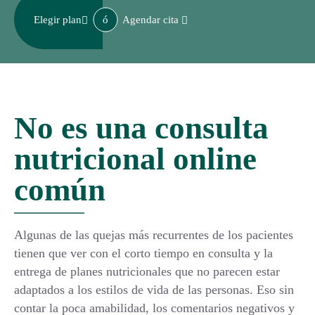
ó
Elegir plan
Agendar cita
No es una consulta
nutricional online
común
Algunas de las quejas más recurrentes de los pacientes
tienen que ver con el corto tiempo en consulta y la
entrega de planes nutricionales que no parecen estar
adaptados a los estilos de vida de las personas. Eso sin
contar la poca amabilidad, los comentarios negativos y