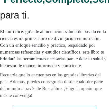
para ti.
El nutri dice: guía de alimentación saludable basada en la
ciencia es mi primer libro de divulgación en nutrición.
Con un enfoque sencillo y práctico, respaldado por
numerosas referencias y estudios científicos, este libro te
brindará las herramientas necesarias para cuidar tu salud y
bienestar de manera informada y consciente.
Recuerda que lo encuentras en las grandes librerías del
país. Además, puedes conseguirlo desde cualquier parte
del mundo a través de Buscalibre. ¡Elige la opción que
más te convenga!