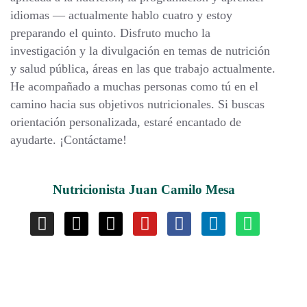
idiomas — actualmente hablo cuatro y estoy
preparando el quinto. Disfruto mucho la
investigación y la divulgación en temas de nutrición
y salud pública, áreas en las que trabajo actualmente.
He acompañado a muchas personas como tú en el
camino hacia sus objetivos nutricionales. Si buscas
orientación personalizada, estaré encantado de
ayudarte. ¡Contáctame!
Nutricionista Juan Camilo Mesa