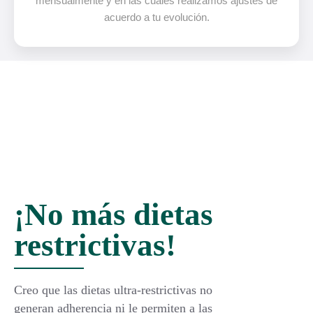
mensualmente y en las cuales realizamos ajustes de
acuerdo a tu evolución.
¡No más dietas
restrictivas!
Creo que las dietas ultra-restrictivas no
generan adherencia ni le permiten a las