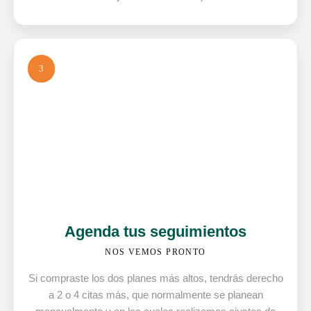
3
Agenda tus seguimientos
NOS VEMOS PRONTO
Si compraste los dos planes más altos, tendrás derecho
a 2 o 4 citas más, que normalmente se planean