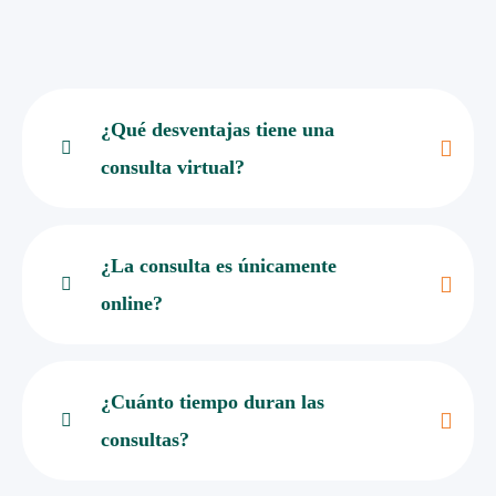
¿Qué desventajas tiene una
consulta virtual?
¿La consulta es únicamente
online?
¿Cuánto tiempo duran las
consultas?