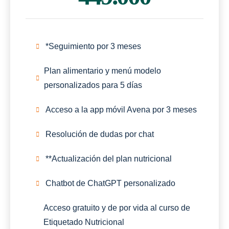
*Seguimiento por 3 meses
Plan alimentario y menú modelo
personalizados para 5 días
Acceso a la app móvil Avena por 3 meses
Resolución de dudas por chat
**Actualización del plan nutricional
Chatbot de ChatGPT personalizado
Acceso gratuito y de por vida al curso de
Etiquetado Nutricional