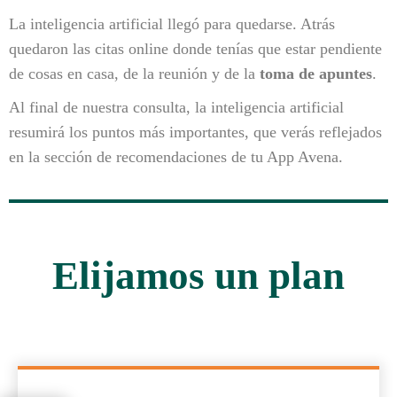
La inteligencia artificial llegó para quedarse. Atrás
quedaron las citas online donde tenías que estar pendiente
de cosas en casa, de la reunión y de la
toma de apuntes
.
Al final de nuestra consulta, la inteligencia artificial
resumirá los puntos más importantes, que verás reflejados
en la sección de recomendaciones de tu App Avena.
Elijamos un plan