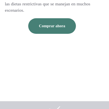
las dietas restrictivas que se manejan en muchos
escenarios.
Comprar ahora