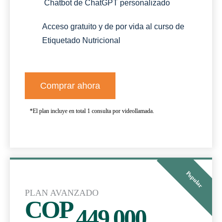
Chatbot de ChatGPT personalizado
Acceso gratuito y de por vida al curso de
Etiquetado Nutricional
Comprar ahora
*El plan incluye en total 1 consulta por videollamada.
Popular
PLAN AVANZADO
COP
449.000