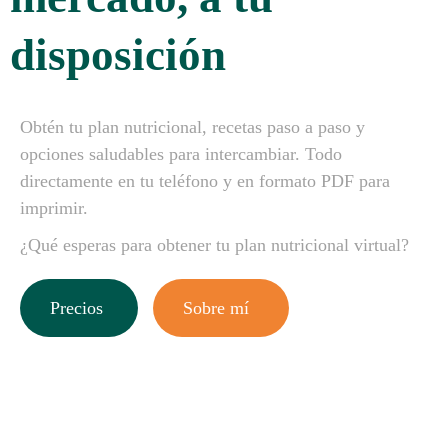
disposición
Obtén tu plan nutricional, recetas paso a paso y
opciones saludables para intercambiar. Todo
directamente en tu teléfono y en formato PDF para
imprimir.
¿Qué esperas para obtener tu plan nutricional virtual?
Precios
Sobre mí