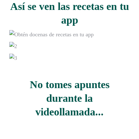
Así se ven las recetas en tu
app
No tomes apuntes
durante la
videollamada...