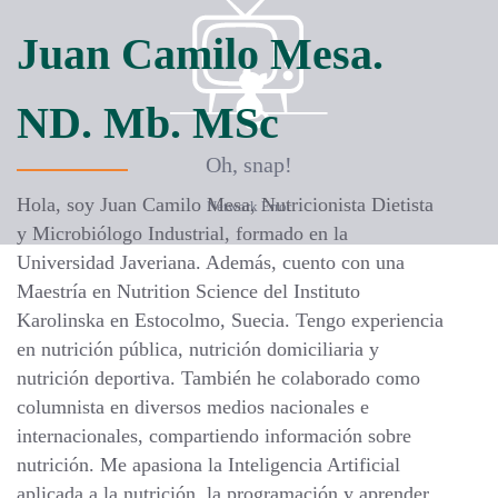
Juan Camilo Mesa.
ND. Mb. MSc
Oh, snap!
Hola, soy Juan Camilo Mesa, Nutricionista Dietista
Network Error
y Microbiólogo Industrial, formado en la
Universidad Javeriana. Además, cuento con una
Maestría en Nutrition Science del Instituto
Karolinska en Estocolmo, Suecia. Tengo experiencia
en nutrición pública, nutrición domiciliaria y
nutrición deportiva. También he colaborado como
columnista en diversos medios nacionales e
internacionales, compartiendo información sobre
nutrición. Me apasiona la Inteligencia Artificial
aplicada a la nutrición, la programación y aprender