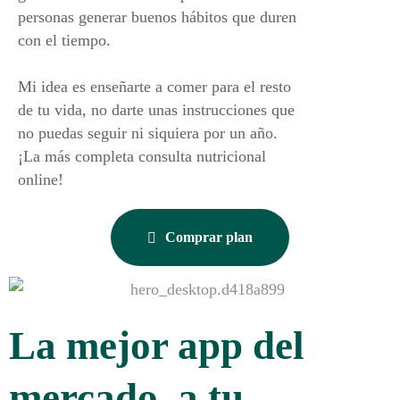
personas generar buenos hábitos que duren
con el tiempo.
Mi idea es enseñarte a comer para el resto
de tu vida, no darte unas instrucciones que
no puedas seguir ni siquiera por un año.
¡La más completa consulta nutricional
online!
Comprar plan
La mejor app del
mercado, a tu