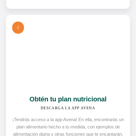
2
Obtén tu plan nutricional
DESCARGA LA APP AVENA
¡Tendrás acceso a la app Avena! En ella, encontrarás un
plan alimentario hecho a tu medida, con ejemplos de
alimentación diaria y otras funciones que te encantarán.