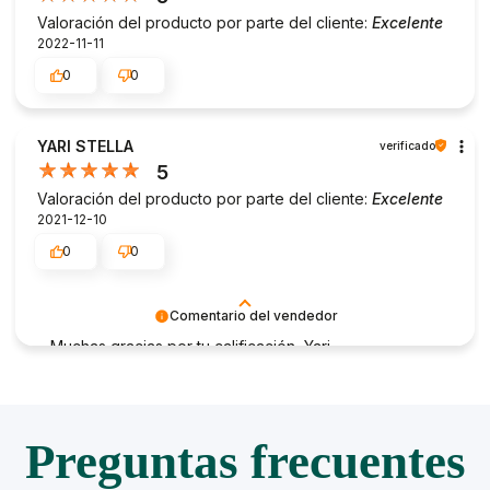
Valoración del producto por parte del cliente:
Excelente
2022-11-11
0
0
YARI STELLA
verificado
5
Valoración del producto por parte del cliente:
Excelente
2021-12-10
0
0
Comentario del vendedor
Muchas gracias por tu calificación, Yari.
Preguntas frecuentes