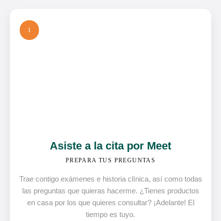
1
Asiste a la cita por Meet
PREPARA TUS PREGUNTAS
Trae contigo exámenes e historia clínica, así como todas
las preguntas que quieras hacerme. ¿Tienes productos
en casa por los que quieres consultar? ¡Adelante! El
tiempo es tuyo.