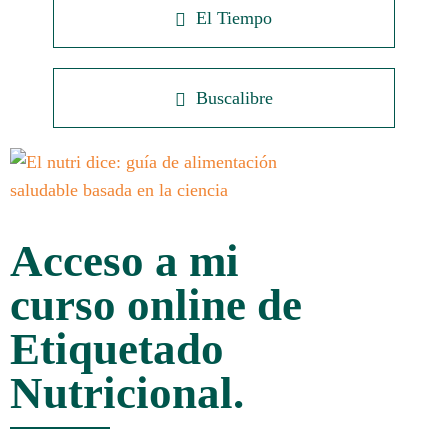
El Tiempo
Buscalibre
Acceso a mi
curso online de
Etiquetado
Nutricional.