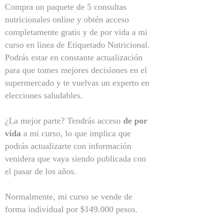
Compra un paquete de 5 consultas
nutricionales online y obtén acceso
completamente gratis y de por vida a mi
curso en linea de Etiquetado Nutricional.
Podrás estar en constante actualización
para que tomes mejores decisiones en el
supermercado y te vuelvas un experto en
elecciones saludables.
¿La mejor parte? Tendrás acceso
de por
vida
a mi curso, lo que implica que
podrás actualizarte con información
venidera que vaya siendo publicada con
el pasar de los años.
Normalmente, mi curso se vende de
forma individual por $149.000 pesos.