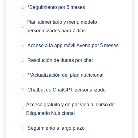
*Seguimiento por 5 meses
Plan alimentario y menú modelo
personalizados para 7 días
Acceso a la app móvil Avena por 5 meses
Resolución de dudas por chat
**Actualización del plan nutricional
Chatbot de ChatGPT personalizado
Acceso gratuito y de por vida al curso de
Etiquetado Nutricional
Seguimiento a largo plazo