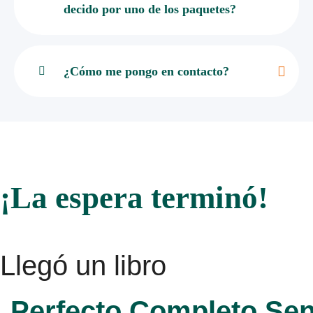
decido por uno de los paquetes?
¿Cómo me pongo en contacto?
¡La espera terminó!
Llegó un libro
Perfecto,Completo,Sen