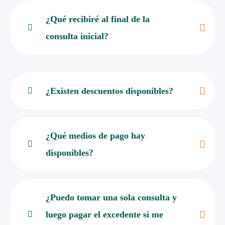
¿Qué recibiré al final de la
consulta inicial?
¿Existen descuentos disponibles?
¿Qué medios de pago hay
disponibles?
¿Puedo tomar una sola consulta y
luego pagar el excedente si me