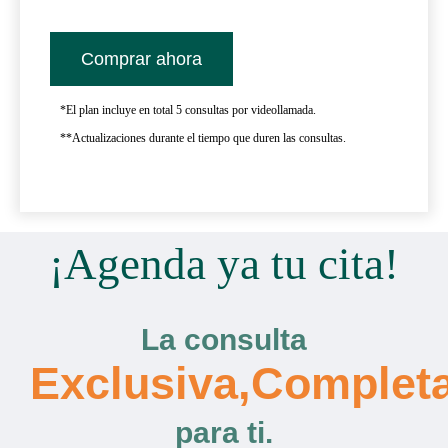
Comprar ahora
*El plan incluye en total 5 consultas por videollamada.
**Actualizaciones durante el tiempo que duren las consultas.
¡Agenda ya tu cita!
La consulta
Exclusiva,Complet
para ti.