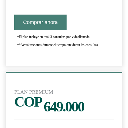
Comprar ahora
*El plan incluye en total 3 consultas por videollamada.
**Actualizaciones durante el tiempo que duren las consultas.
PLAN PREMIUM
COP
649.000