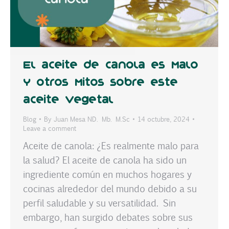
El aceite de canola es malo
y otros mitos sobre este
aceite vegetal
Blog
By
Juan Mesa ND. Mb. M.Sc
14 octubre, 2024
Leave a comment
Aceite de canola: ¿Es realmente malo para
la salud? El aceite de canola ha sido un
ingrediente común en muchos hogares y
cocinas alrededor del mundo debido a su
perfil saludable y su versatilidad. Sin
embargo, han surgido debates sobre sus