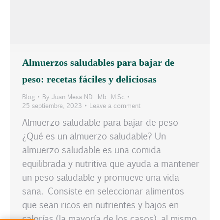
Almuerzos saludables para bajar de
peso: recetas fáciles y deliciosas
Blog
By
Juan Mesa ND. Mb. M.Sc
25 septiembre, 2023
Leave a comment
Almuerzo saludable para bajar de peso
¿Qué es un almuerzo saludable? Un
almuerzo saludable es una comida
equilibrada y nutritiva que ayuda a mantener
un peso saludable y promueve una vida
sana. Consiste en seleccionar alimentos
que sean ricos en nutrientes y bajos en
calorías (la mayoría de los casos), al mismo