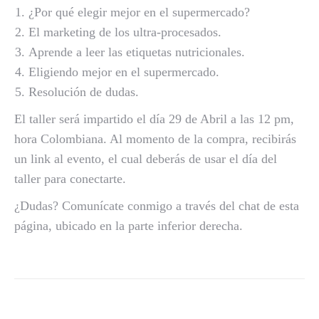
¿Por qué elegir mejor en el supermercado?
El marketing de los ultra-procesados.
Aprende a leer las etiquetas nutricionales.
Eligiendo mejor en el supermercado.
Resolución de dudas.
El taller será impartido el día 29 de Abril a las 12 pm,
hora Colombiana. Al momento de la compra, recibirás
un link al evento, el cual deberás de usar el día del
taller para conectarte.
¿Dudas? Comunícate conmigo a través del chat de esta
página, ubicado en la parte inferior derecha.