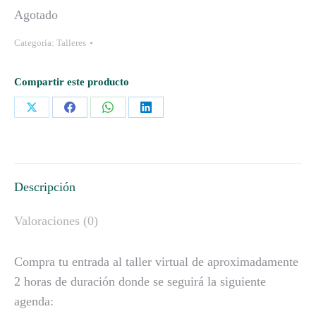
Agotado
Categoría:
Talleres
Compartir este producto
Descripción
Valoraciones (0)
Compra tu entrada al taller virtual de aproximadamente
2 horas de duración donde se seguirá la siguiente
agenda: