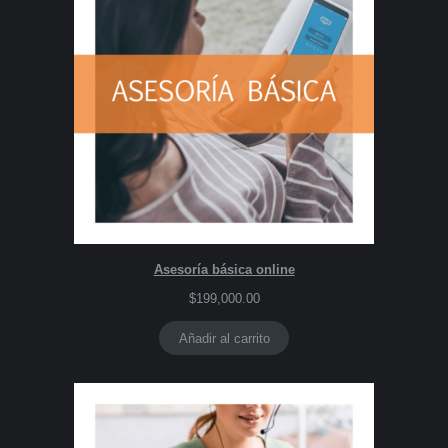
Asesoría básica online
$
199,000.00
Añadir al carrito