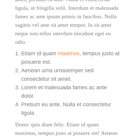
ligula, ut fringilla velit. Interdum et malesuada
fames ac ante ipsum primis in faucibus. Nulla
sagittis vel ante sit amet tempor. In sit amet
neque non tellus interdum tincidunt eget eu
odio.
Etiam id quam
maximus
, tempus justo at
posuere est.
Aenean urna urnasemper sed
consectetur sit amet.
Lorem et malesuada fames ac ante
dolor.
Pretium eu ante. Nulla et consectetur
ligula.
Donec quis diam felis. Etiam id quam
maximus, tempus justo at posuere est! Aenean