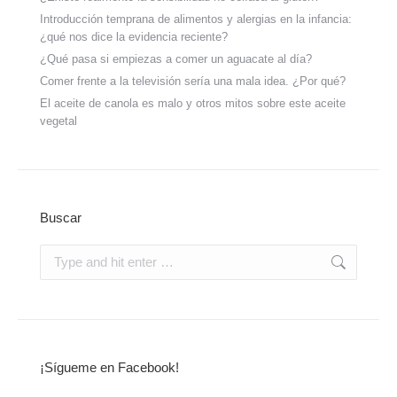
Introducción temprana de alimentos y alergias en la infancia:
¿qué nos dice la evidencia reciente?
¿Qué pasa si empiezas a comer un aguacate al día?
Comer frente a la televisión sería una mala idea. ¿Por qué?
El aceite de canola es malo y otros mitos sobre este aceite
vegetal
Buscar
¡Sígueme en Facebook!