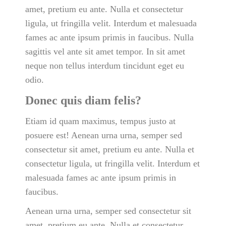
amet, pretium eu ante. Nulla et consectetur
ligula, ut fringilla velit. Interdum et malesuada
fames ac ante ipsum primis in faucibus. Nulla
sagittis vel ante sit amet tempor. In sit amet
neque non tellus interdum tincidunt eget eu
odio.
Donec quis diam felis?
Etiam id quam maximus, tempus justo at
posuere est! Aenean urna urna, semper sed
consectetur sit amet, pretium eu ante. Nulla et
consectetur ligula, ut fringilla velit. Interdum et
malesuada fames ac ante ipsum primis in
faucibus.
Aenean urna urna, semper sed consectetur sit
amet, pretium eu ante. Nulla et consectetur