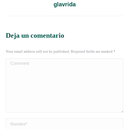
glavrida
Deja un comentario
Your email address will not be published. Required fields are marked
*
Comment
Nombre *