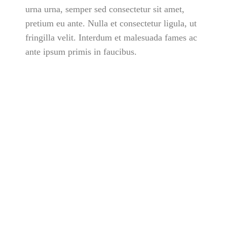
urna urna, semper sed consectetur sit amet,
pretium eu ante. Nulla et consectetur ligula, ut
fringilla velit. Interdum et malesuada fames ac
ante ipsum primis in faucibus.