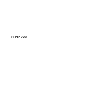
Publicidad