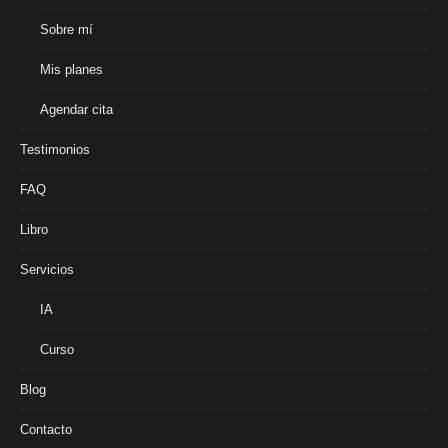
Sobre mí
Mis planes
Agendar cita
Testimonios
FAQ
Libro
Servicios
IA
Curso
Blog
Contacto