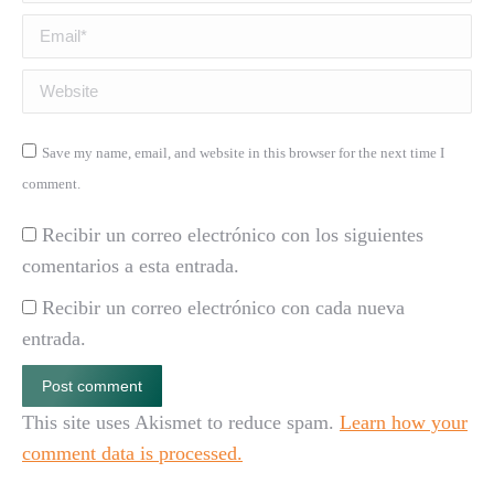
Email *
Website
Save my name, email, and website in this browser for the next time I
comment.
Recibir un correo electrónico con los siguientes
comentarios a esta entrada.
Recibir un correo electrónico con cada nueva
entrada.
Post comment
This site uses Akismet to reduce spam.
Learn how your
comment data is processed.