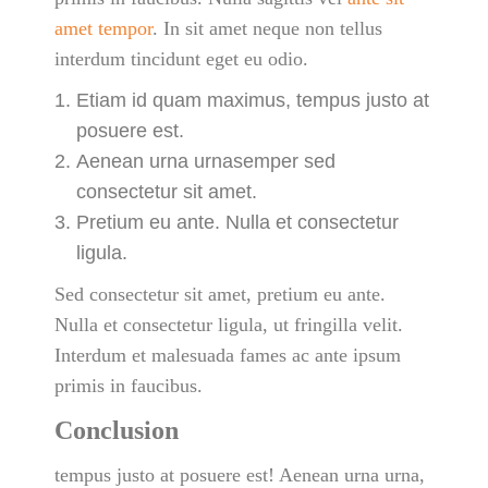
amet tempor
. In sit amet neque non tellus
interdum tincidunt eget eu odio.
Etiam id quam maximus, tempus justo at
posuere est.
Aenean urna urnasemper sed
consectetur sit amet.
Pretium eu ante. Nulla et consectetur
ligula.
Sed consectetur sit amet, pretium eu ante.
Nulla et consectetur ligula, ut fringilla velit.
Interdum et malesuada fames ac ante ipsum
primis in faucibus.
Conclusion
tempus justo at posuere est! Aenean urna urna,